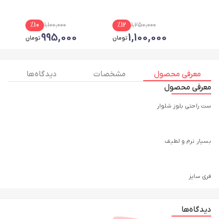
%
10
1,100,000
%
12
1,250,000
995,000
1,100,000
تومان
تومان
معرفی محصول
مشخصات
دیدگاه ها
معرفی محصول
ست راحتی بلوز شلوار
بسیار نرم‌ و لطیف
فری سایز
دیدگاه‌ها