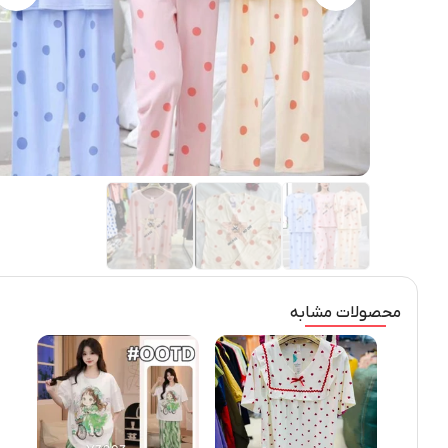
محصولات مشابه