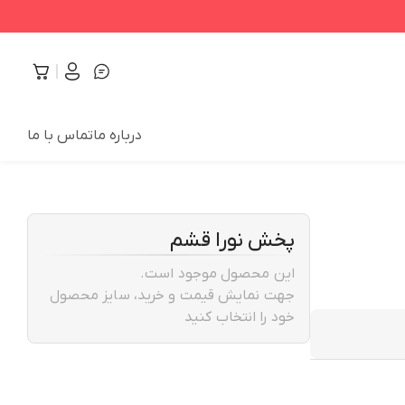
درباره ما
تماس با ما
پخش نورا قشم
این محصول موجود است.
جهت نمایش قیمت و خرید، سایز محصول
خود را انتخاب کنید