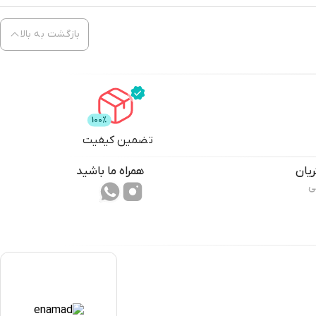
بازگشت به بالا
تضمین کیفیت
یان
همراه ما باشید
ی