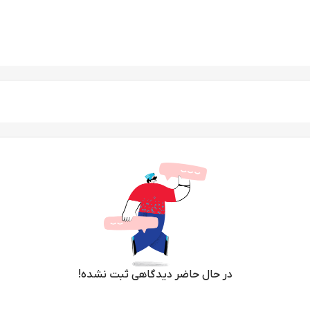
در حال حاضر دیدگاهی ثبت نشده!