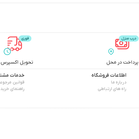
پرداخت در محل
تحویل اکسپرس
اطلاعات فروشگاه
خدمات مشتر
درباره ما
قوانین مرجوع
راه های ارتباطی
راهنمای خرید