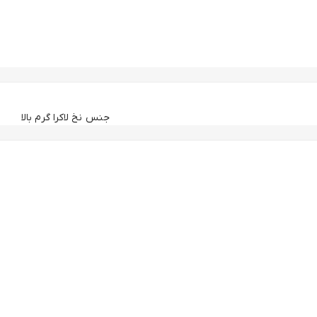
جنس نخ لاكرا گرم بالا